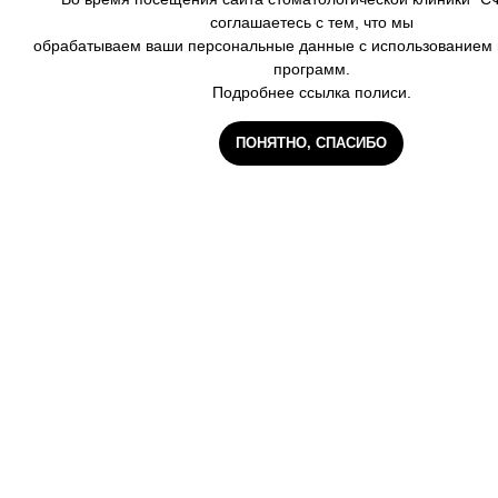
соглашаетесь с тем, что мы
обрабатываем ваши персональные данные с использованием 
программ.
Подробнее ссылка полиси.
ПОНЯТНО, СПАСИБО