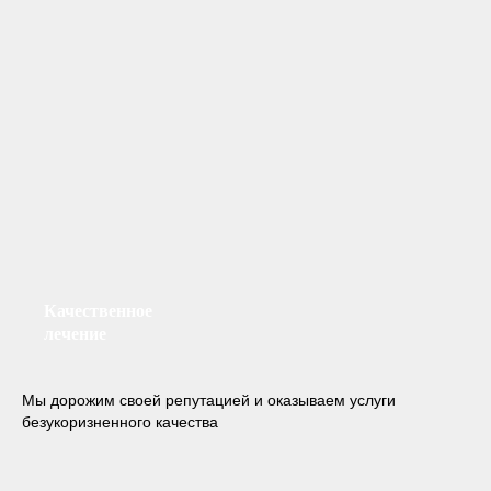
Качественное
лечение
Мы дорожим своей репутацией и оказываем услуги
безукоризненного качества