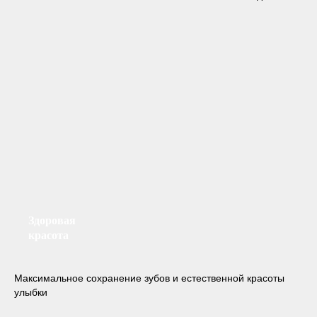
Здоровая
красота
Максимальное сохранение зубов и естественной красоты
улыбки