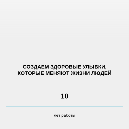
СОЗДАЕМ ЗДОРОВЫЕ УЛЫБКИ,
КОТОРЫЕ МЕНЯЮТ ЖИЗНИ ЛЮДЕЙ
10
лет работы