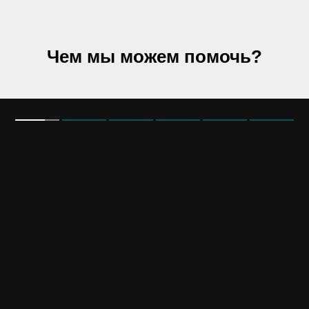
Чем мы можем помочь?