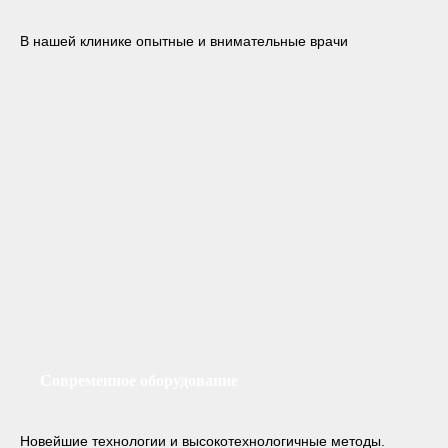
В нашей клинике опытные и внимательные врачи
Современное оборудование
Новейшие технологии и высокотехнологичные методы.