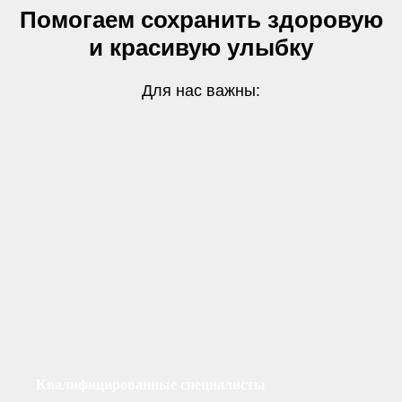
Помогаем сохранить здоровую
и красивую улыбку
Для нас важны:
Квалифицированные специалисты