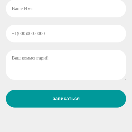
записаться