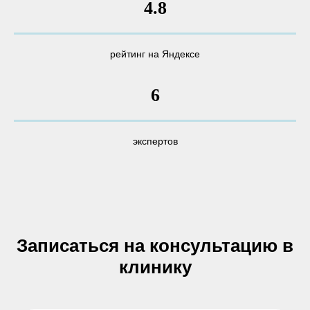
4.8
рейтинг на Яндексе
6
экспертов
Записаться на консультацию в
клинику