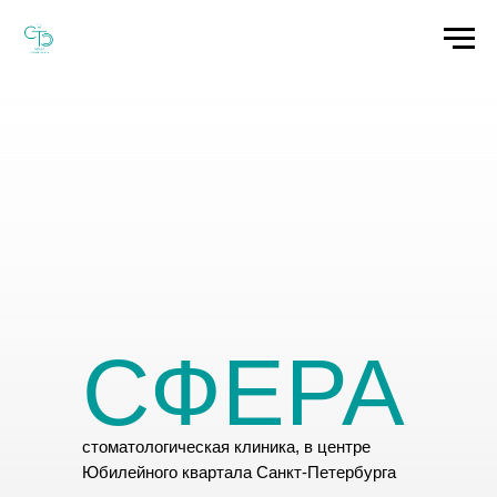
СФЕРА
стоматологическая клиника, в центре
Юбилейного квартала Санкт-Петербурга